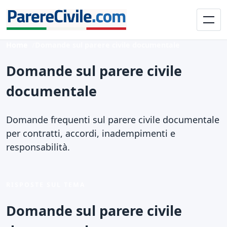
Home
Domande sul parere civile documentale
Domande sul parere civile
documentale
Domande frequenti sul parere civile documentale
per contratti, accordi, inadempimenti e
responsabilità.
RISPOSTE SUL TEMA
Domande sul parere civile