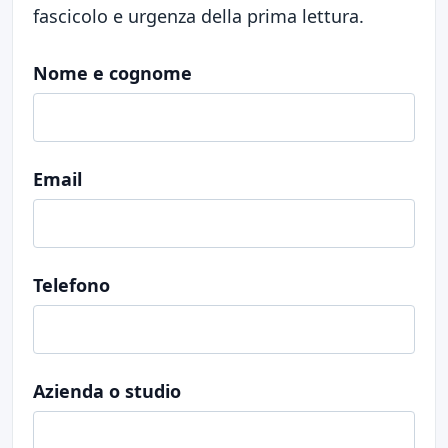
fascicolo e urgenza della prima lettura.
Nome e cognome
Email
Telefono
Azienda o studio