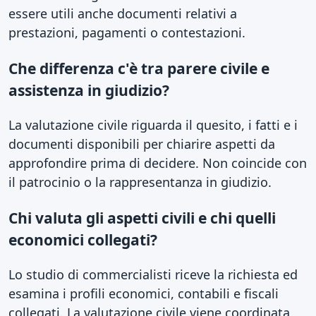
essere utili anche documenti relativi a
prestazioni, pagamenti o contestazioni.
Che differenza c'è tra parere civile e
assistenza in giudizio?
La valutazione civile riguarda il quesito, i fatti e i
documenti disponibili per chiarire aspetti da
approfondire prima di decidere. Non coincide con
il patrocinio o la rappresentanza in giudizio.
Chi valuta gli aspetti civili e chi quelli
economici collegati?
Lo studio di commercialisti riceve la richiesta ed
esamina i profili economici, contabili e fiscali
collegati. La valutazione civile viene coordinata