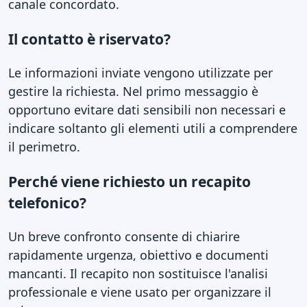
canale concordato.
Il contatto è riservato?
Le informazioni inviate vengono utilizzate per
gestire la richiesta. Nel primo messaggio è
opportuno evitare dati sensibili non necessari e
indicare soltanto gli elementi utili a comprendere
il perimetro.
Perché viene richiesto un recapito
telefonico?
Un breve confronto consente di chiarire
rapidamente urgenza, obiettivo e documenti
mancanti. Il recapito non sostituisce l'analisi
professionale e viene usato per organizzare il