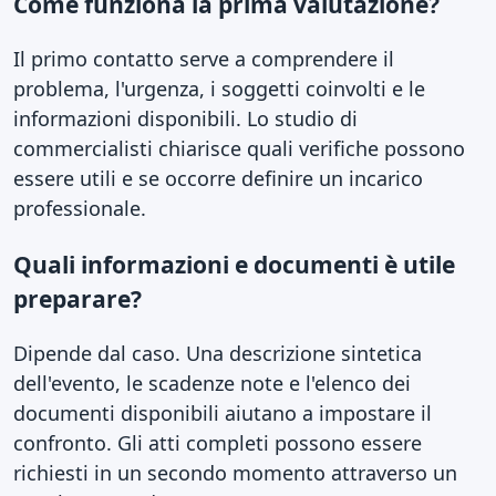
Come funziona la prima valutazione?
Il primo contatto serve a comprendere il
problema, l'urgenza, i soggetti coinvolti e le
informazioni disponibili. Lo studio di
commercialisti chiarisce quali verifiche possono
essere utili e se occorre definire un incarico
professionale.
Quali informazioni e documenti è utile
preparare?
Dipende dal caso. Una descrizione sintetica
dell'evento, le scadenze note e l'elenco dei
documenti disponibili aiutano a impostare il
confronto. Gli atti completi possono essere
richiesti in un secondo momento attraverso un