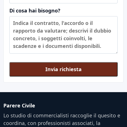
Di cosa hai bisogno?
Invia richiesta
Parere Civile
Lo studio di commercialisti raccoglie il quesito e
coordina, con professionisti associati, la