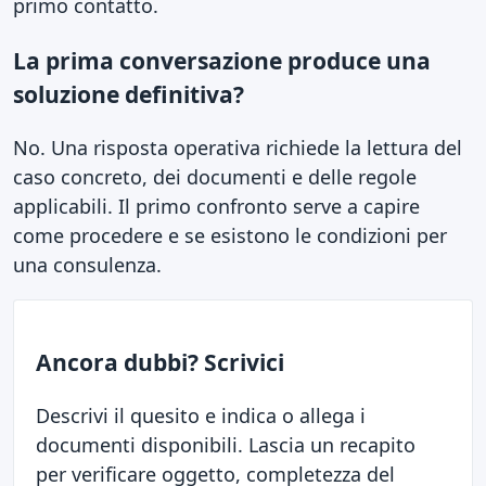
primo contatto.
La prima conversazione produce una
soluzione definitiva?
No. Una risposta operativa richiede la lettura del
caso concreto, dei documenti e delle regole
applicabili. Il primo confronto serve a capire
come procedere e se esistono le condizioni per
una consulenza.
Ancora dubbi? Scrivici
Descrivi il quesito e indica o allega i
documenti disponibili. Lascia un recapito
per verificare oggetto, completezza del