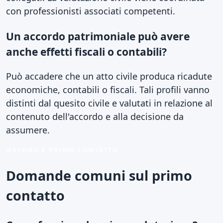
con professionisti associati competenti.
Un accordo patrimoniale può avere
anche effetti fiscali o contabili?
Può accadere che un atto civile produca ricadute
economiche, contabili o fiscali. Tali profili vanno
distinti dal quesito civile e valutati in relazione al
contenuto dell'accordo e alla decisione da
assumere.
METODO E PRIMO CONTATTO
Domande comuni sul primo
contatto