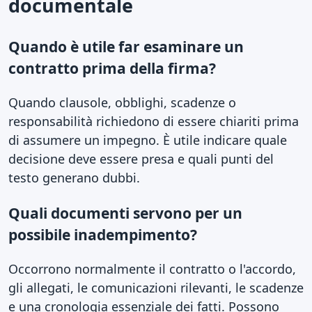
documentale
Quando è utile far esaminare un
contratto prima della firma?
Quando clausole, obblighi, scadenze o
responsabilità richiedono di essere chiariti prima
di assumere un impegno. È utile indicare quale
decisione deve essere presa e quali punti del
testo generano dubbi.
Quali documenti servono per un
possibile inadempimento?
Occorrono normalmente il contratto o l'accordo,
gli allegati, le comunicazioni rilevanti, le scadenze
e una cronologia essenziale dei fatti. Possono