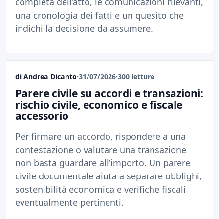
completa dell’atto, le comunicazioni rilevanti,
una cronologia dei fatti e un quesito che
indichi la decisione da assumere.
di Andrea Dicanto
·
31/07/2026
·
300 letture
Parere civile su accordi e transazioni:
rischio civile, economico e fiscale
accessorio
Per firmare un accordo, rispondere a una
contestazione o valutare una transazione
non basta guardare all’importo. Un parere
civile documentale aiuta a separare obblighi,
sostenibilità economica e verifiche fiscali
eventualmente pertinenti.