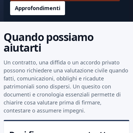
Approfondimenti
Quando possiamo
aiutarti
Un contratto, una diffida o un accordo privato
possono richiedere una valutazione civile quando
fatti, comunicazioni, obblighi e ricadute
patrimoniali sono dispersi. Un quesito con
documenti e cronologia essenziali permette di
chiarire cosa valutare prima di firmare,
contestare o assumere impegni.