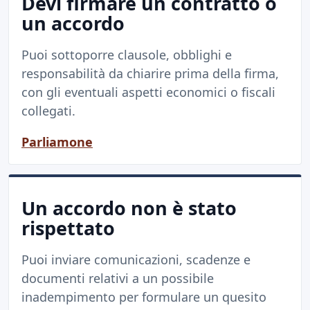
Devi firmare un contratto o
un accordo
Puoi sottoporre clausole, obblighi e
responsabilità da chiarire prima della firma,
con gli eventuali aspetti economici o fiscali
collegati.
Parliamone
Un accordo non è stato
rispettato
Puoi inviare comunicazioni, scadenze e
documenti relativi a un possibile
inadempimento per formulare un quesito