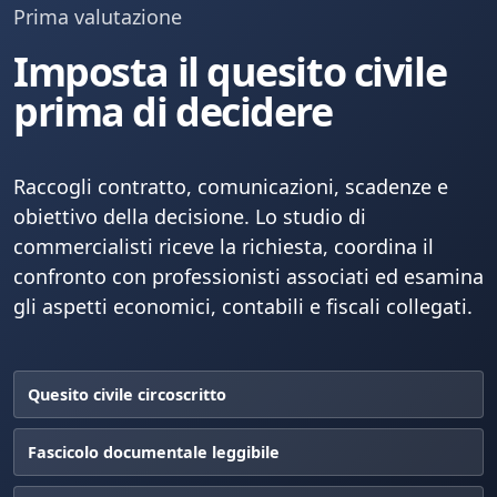
Prima valutazione
Imposta il quesito civile
prima di decidere
Raccogli contratto, comunicazioni, scadenze e
obiettivo della decisione. Lo studio di
commercialisti riceve la richiesta, coordina il
confronto con professionisti associati ed esamina
gli aspetti economici, contabili e fiscali collegati.
Quesito civile circoscritto
Fascicolo documentale leggibile