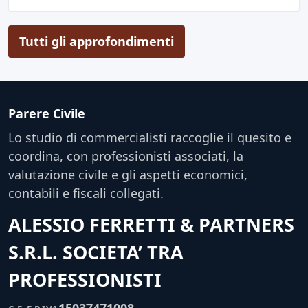
Tutti gli approfondimenti
Parere Civile
Lo studio di commercialisti raccoglie il quesito e
coordina, con professionisti associati, la
valutazione civile e gli aspetti economici,
contabili e fiscali collegati.
ALESSIO FERRETTI & PARTNERS
S.R.L. SOCIETA’ TRA
PROFESSIONISTI