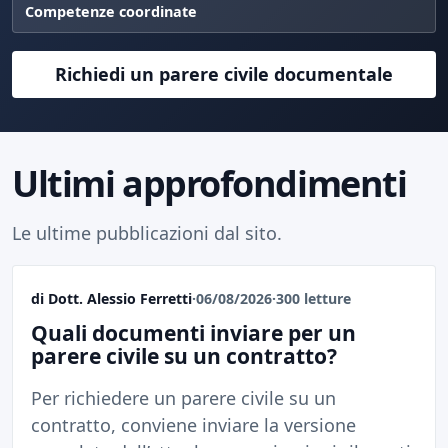
Competenze coordinate
Richiedi un parere civile documentale
Ultimi approfondimenti
Le ultime pubblicazioni dal sito.
di Dott. Alessio Ferretti
·
06/08/2026
·
300 letture
Quali documenti inviare per un
parere civile su un contratto?
Per richiedere un parere civile su un
contratto, conviene inviare la versione