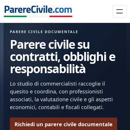
PARERE CIVILE DOCUMENTALE
Parere civile su
contratti, obblighi e
responsabilità
Lo studio di commercialisti raccoglie il
quesito e coordina, con professionisti
associati, la valutazione civile e gli aspetti
economici, contabili e fiscali collegati.
Richiedi un parere civile documentale