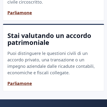
civile circoscritto.
Parliamone
Stai valutando un accordo
patrimoniale
Puoi distinguere le questioni civili di un
accordo privato, una transazione o un
impegno aziendale dalle ricadute contabili,
economiche e fiscali collegate.
Parliamone