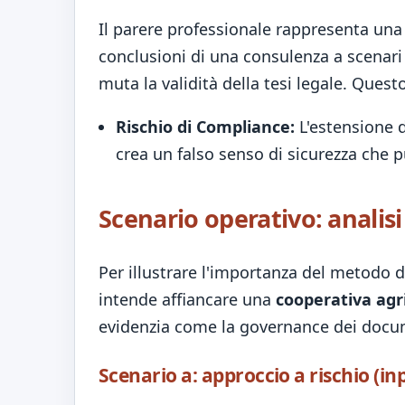
Il parere professionale rappresenta una
conclusioni di una consulenza a scenari
muta la validità della tesi legale. Quest
Rischio di Compliance:
L'estensione d
crea un falso senso di sicurezza che p
Scenario operativo: analisi
Per illustrare l'importanza del metodo
intende affiancare una
cooperativa agr
evidenzia come la governance dei documen
Scenario a: approccio a rischio (