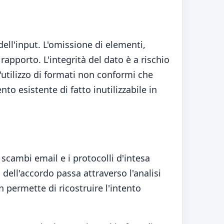
dell'input. L'omissione di elementi,
apporto. L'integrità del dato è a rischio
'utilizzo di formati non conformi che
o esistente di fatto inutilizzabile in
i scambi email e i protocolli d'intesa
 dell'accordo passa attraverso l'analisi
 permette di ricostruire l'intento