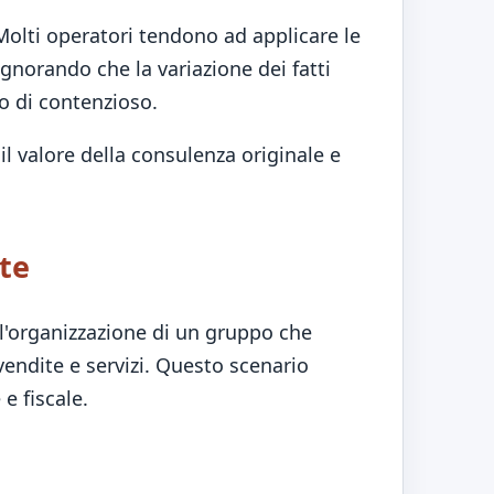
Molti operatori tendono ad applicare le
gnorando che la variazione dei fatti
so di contenzioso.
il valore della consulenza originale e
nte
l'organizzazione di un gruppo che
vendite e servizi. Questo scenario
e fiscale.