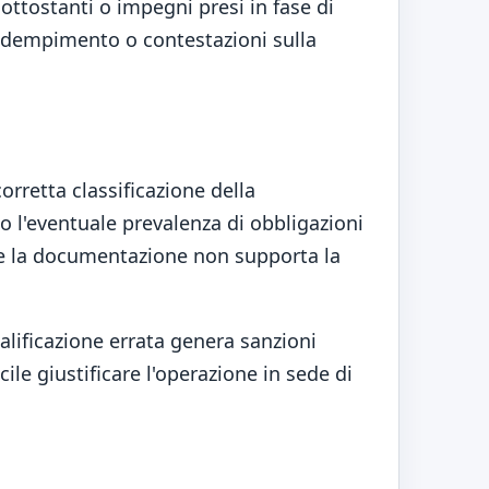
ottostanti o impegni presi in fase di
inadempimento o contestazioni sulla
corretta classificazione della
o l'eventuale prevalenza di obbligazioni
 se la documentazione non supporta la
alificazione errata genera sanzioni
le giustificare l'operazione in sede di