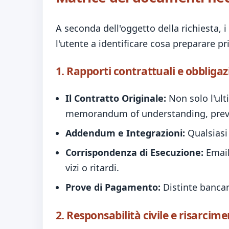
A seconda dell'oggetto della richiesta,
l'utente a identificare cosa preparare p
1. Rapporti contrattuali e obbligaz
Il Contratto Originale:
Non solo l'ult
memorandum of understanding, preven
Addendum e Integrazioni:
Qualsiasi 
Corrispondenza di Esecuzione:
Email
vizi o ritardi.
Prove di Pagamento:
Distinte bancari
2. Responsabilità civile e risarcime